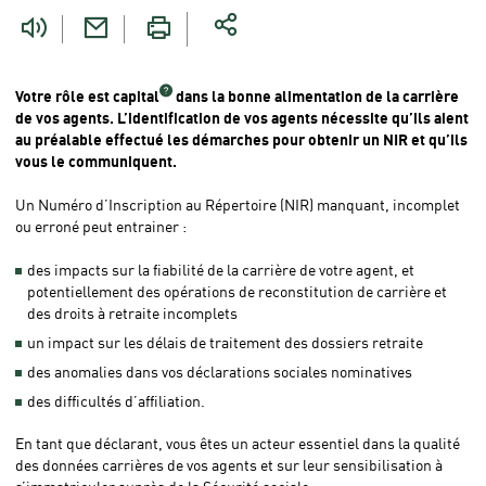
êtes
ici
Votre rôle est
capital
dans la bonne alimentation de la carrière
de vos agents. L’identification de vos agents nécessite qu’ils aient
au préalable effectué les démarches pour obtenir un NIR et qu’ils
vous le communiquent.
Un Numéro d’Inscription au Répertoire (NIR) manquant, incomplet
ou erroné peut entrainer :
des impacts sur la fiabilité de la carrière de votre agent, et
potentiellement des opérations de reconstitution de carrière et
des droits à retraite incomplets
un impact sur les délais de traitement des dossiers retraite
des anomalies dans vos déclarations sociales nominatives
des difficultés d’affiliation.
En tant que déclarant, vous êtes un acteur essentiel dans la qualité
des données carrières de vos agents et sur leur sensibilisation à