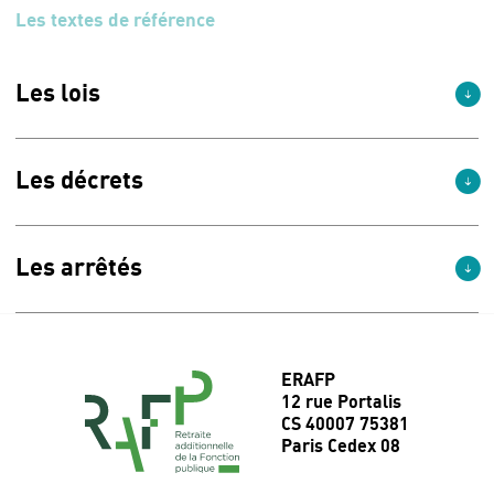
Les textes de référence
Les lois
Les décrets
Les arrêtés
ERAFP
12 rue Portalis
CS 40007 75381
Paris Cedex 08