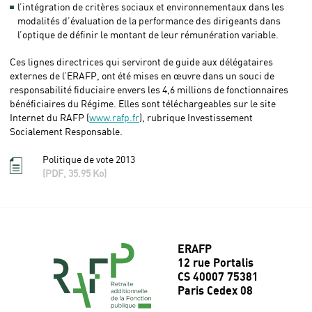
l’intégration de critères sociaux et environnementaux dans les
modalités d’évaluation de la performance des dirigeants dans
l’optique de définir le montant de leur rémunération variable.
Ces lignes directrices qui serviront de guide aux délégataires
externes de l’ERAFP, ont été mises en œuvre dans un souci de
responsabilité fiduciaire envers les 4,6 millions de fonctionnaires
bénéficiaires du Régime. Elles sont téléchargeables sur le site
Internet du RAFP (
www.rafp.fr
), rubrique Investissement
Socialement Responsable.
Politique de vote 2013
(PDF, 35.95 Ko)
ERAFP
12 rue Portalis
CS 40007 75381
Paris Cedex 08