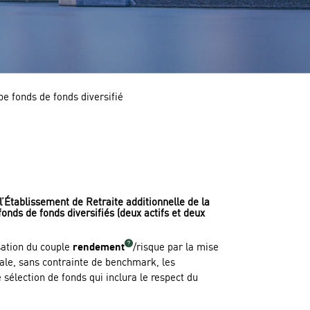
pe fonds de fonds diversifié
l’Établissement de Retraite additionnelle de la
onds de fonds diversifiés (deux actifs et deux
sation du couple
rendement
/risque par la mise
tale, sans contrainte de benchmark, les
 sélection de fonds qui inclura le respect du