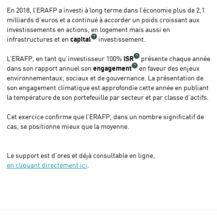
En 2018, l’ERAFP a investi à long terme dans l’économie plus de 2,1
milliards d’euros et a continué à accorder un poids croissant aux
investissements en actions, en logement mais aussi en
infrastructures et en
capital
investissement.
L’ERAFP, en tant qu’investisseur 100%
ISR
présente chaque année
dans son rapport annuel son
engagement
en faveur des enjeux
environnementaux, sociaux et de gouvernance. La présentation de
son engagement climatique est approfondie cette année en publiant
la température de son portefeuille par secteur et par classe d’actifs.
Cet exercice confirme que l’ERAFP, dans un nombre significatif de
cas, se positionne mieux que la moyenne.
Le support est d'ores et déjà consultable en ligne,
en cliquant directement ici
.