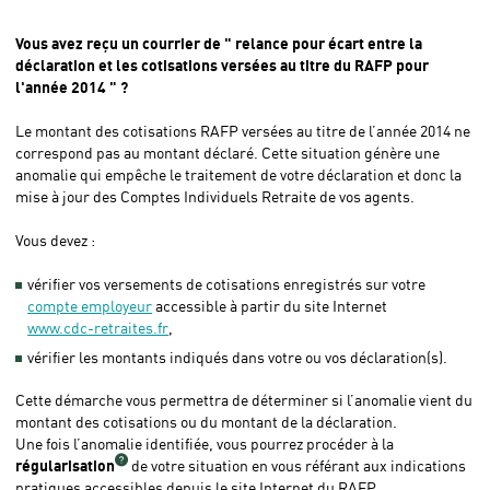
Vous avez reçu un courrier de " relance pour écart entre la
déclaration et les cotisations versées au titre du RAFP pour
l'année 2014 " ?
Le montant des cotisations RAFP versées au titre de l’année 2014 ne
correspond pas au montant déclaré. Cette situation génère une
anomalie qui empêche le traitement de votre déclaration et donc la
mise à jour des Comptes Individuels Retraite de vos agents.
Vous devez :
vérifier vos versements de cotisations enregistrés sur votre
compte employeur
accessible à partir du site Internet
www.cdc-retraites.fr
,
vérifier les montants indiqués dans votre ou vos déclaration(s).
Cette démarche vous permettra de déterminer si l’anomalie vient du
montant des cotisations ou du montant de la déclaration.
Une fois l’anomalie identifiée, vous pourrez procéder à la
régularisation
de votre situation en vous référant aux indications
pratiques accessibles depuis le site Internet du RAFP.