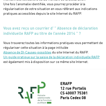
Une fois l’anomalie identifiée, vous pourrez procéder à la
régularisation de votre situation en vous référant aux indications
pratiques accessibles depuis le site Internet du RAFP.
Vous avez reçu un courrier d’ "
Absence de déclaration
individuelle RAFP au titre de l’année 2014 " ?
Vous trouverez toutes les informations pratiques vous permettant de
régulariser cette situation à la page intitulée
Absence de DI-Causes-possibles
du site Internet du RAFP.
Un guide pratique sur la saisie de la déclaration individuelle RAFP
est également mis à disposition sur ce même site Internet.
ERAFP
12 rue Portalis
CS 40007 75381
Paris Cedex 08