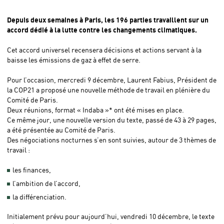
Depuis deux semaines à Paris, les 196 parties travaillent sur un
accord dédié à la lutte contre les changements climatiques.
Cet accord universel recensera décisions et actions servant à la
baisse les émissions de gaz à effet de serre.
Pour l’occasion, mercredi 9 décembre, Laurent Fabius, Président de
la COP21 a proposé une nouvelle méthode de travail en plénière du
Comité de Paris.
Deux réunions, format « Indaba »* ont été mises en place.
Ce même jour, une nouvelle version du texte, passé de 43 à 29 pages,
a été présentée au Comité de Paris.
Des négociations nocturnes s’en sont suivies, autour de 3 thèmes de
travail :
les finances,
l’ambition de l’accord,
la différenciation.
Initialement prévu pour aujourd’hui, vendredi 10 décembre, le texte