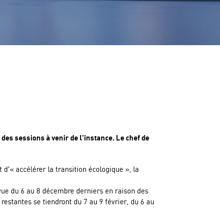
des sessions à venir de l'instance. Le chef de
d'« accélérer la transition écologique », la
révue du 6 au 8 décembre derniers en raison des
restantes se tiendront du 7 au 9 février, du 6 au